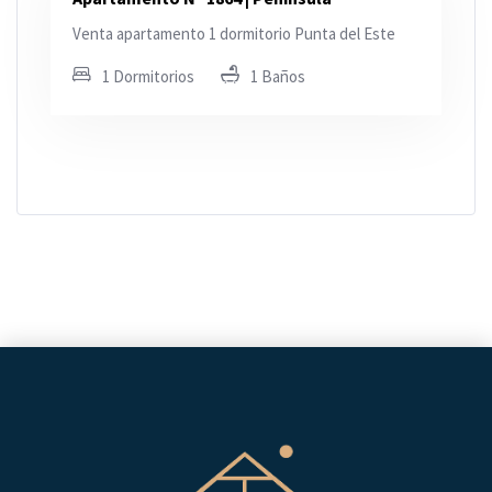
Venta apartamento 1 dormitorio Punta del Este
1 Dormitorios
1 Baños