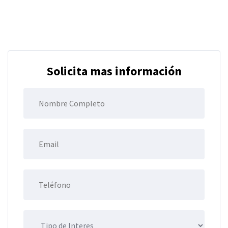
Solicita mas información