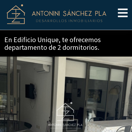
En Edificio Unique, te ofrecemos
departamento de 2 dormitorios.