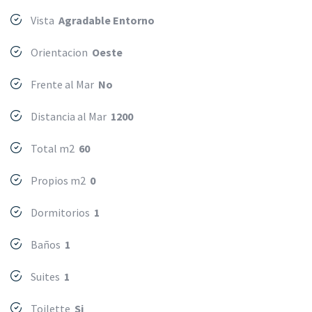
Vista
Agradable Entorno
Orientacion
Oeste
Frente al Mar
No
Distancia al Mar
1200
Total m2
60
Propios m2
0
Dormitorios
1
Baños
1
Suites
1
Toilette
Si