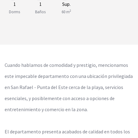
1
1
Sup.
2
Dorms
Baños
60 m
Cuando hablamos de comodidad y prestigio, mencionamos
este impecable departamento con una ubicación privilegiada
en San Rafael - Punta del Este cerca de la playa, servicios
esenciales, y posiblemente con acceso a opciones de
entretenimiento y comercio en la zona.
El departamento presenta acabados de calidad en todos los