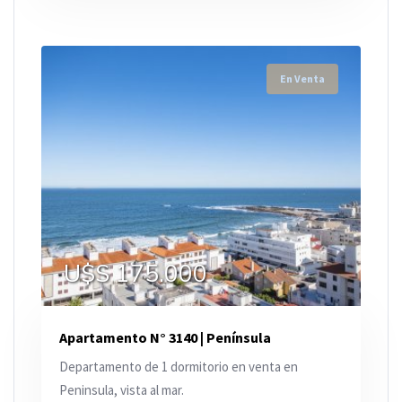
En Venta
U$S 175.000
Apartamento N° 3140 | Península
Departamento de 1 dormitorio en venta en
Peninsula, vista al mar.