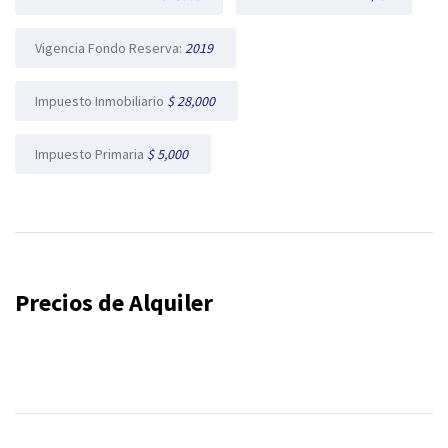
Vigencia Fondo Reserva:
2019
Impuesto Inmobiliario
$ 28,000
Impuesto Primaria
$ 5,000
Precios de Alquiler