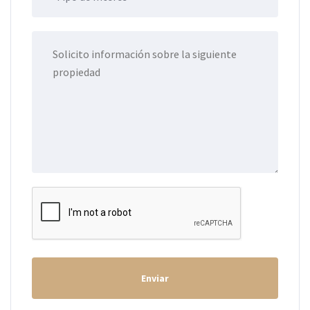
Enviar