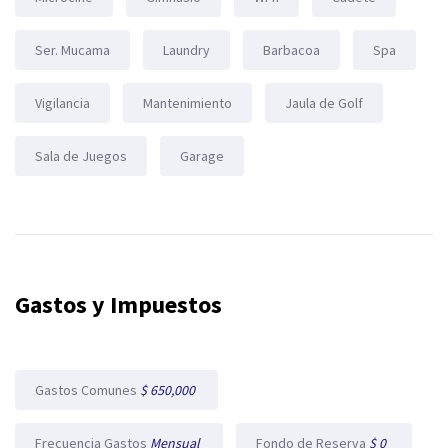
Ser. Mucama
Laundry
Barbacoa
Spa
Vigilancia
Mantenimiento
Jaula de Golf
Sala de Juegos
Garage
Gastos y Impuestos
Gastos Comunes
$ 650,000
Frecuencia Gastos
Mensual
Fondo de Reserva
$ 0