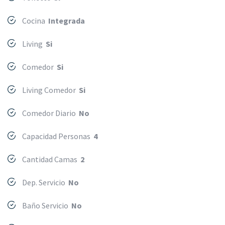
Cocina
Integrada
Living
Si
Comedor
Si
Living Comedor
Si
Comedor Diario
No
Capacidad Personas
4
Cantidad Camas
2
Dep. Servicio
No
Baño Servicio
No