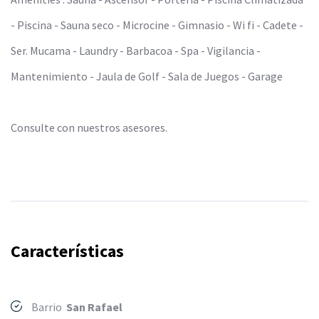
- Piscina - Sauna seco - Microcine - Gimnasio - Wi fi - Cadete -
Ser. Mucama - Laundry - Barbacoa - Spa - Vigilancia -
Mantenimiento - Jaula de Golf - Sala de Juegos - Garage
Consulte con nuestros asesores.
Características
Barrio
San Rafael