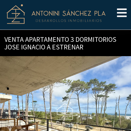
VENTA APARTAMENTO 3 DORMITORIOS
JOSE IGNACIO A ESTRENAR