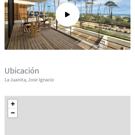
Ubicación
La Juanita, Jose Ignacio
+
−