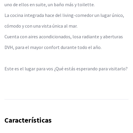
uno de ellos en suite, un baño más y toilette.
La cocina integrada hace del living-comedor un lugar único,
cómodo y con una vista única al mar.
Cuenta con aires acondicionados, losa radiante y aberturas
DVH, para el mayor confort durante todo el año.
Este es el lugar para vos ¿Qué estás esperando para visitarlo?
Características