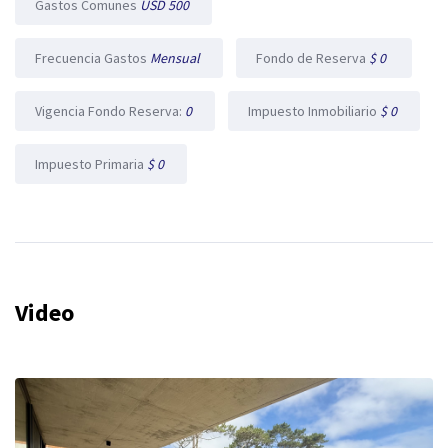
Gastos Comunes
USD 500
Frecuencia Gastos
Mensual
Fondo de Reserva
$ 0
Vigencia Fondo Reserva:
0
Impuesto Inmobiliario
$ 0
Impuesto Primaria
$ 0
Video