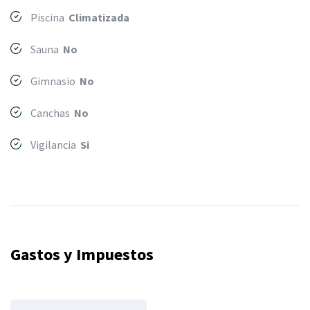
Piscina
Climatizada
Sauna
No
Gimnasio
No
Canchas
No
Vigilancia
Si
Gastos y Impuestos